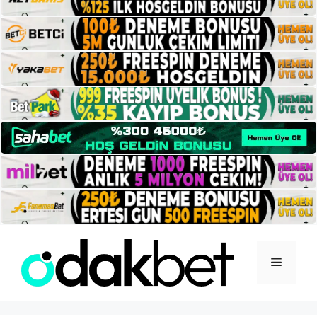
İçeriğe
atla
Menü