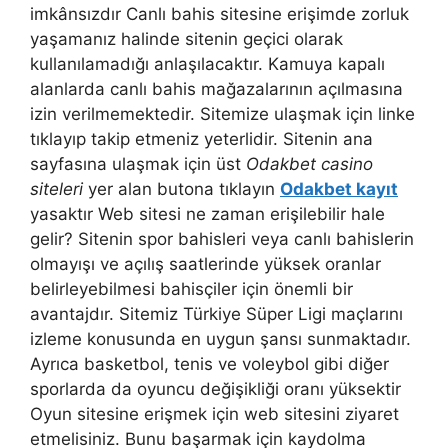
imkânsızdır Canlı bahis sitesine erişimde zorluk
yaşamanız halinde sitenin geçici olarak
kullanılamadığı anlaşılacaktır. Kamuya kapalı
alanlarda canlı bahis mağazalarının açılmasına
izin verilmemektedir. Sitemize ulaşmak için linke
tıklayıp takip etmeniz yeterlidir. Sitenin ana
sayfasına ulaşmak için üst
Odakbet casino
siteleri
yer alan butona tıklayın
Odakbet kayıt
yasaktır Web sitesi ne zaman erişilebilir hale
gelir? Sitenin spor bahisleri veya canlı bahislerin
olmayışı ve açılış saatlerinde yüksek oranlar
belirleyebilmesi bahisçiler için önemli bir
avantajdır. Sitemiz Türkiye Süper Ligi maçlarını
izleme konusunda en uygun şansı sunmaktadır.
Ayrıca basketbol, tenis ve voleybol gibi diğer
sporlarda da oyuncu değişikliği oranı yüksektir
Oyun sitesine erişmek için web sitesini ziyaret
etmelisiniz. Bunu başarmak için kaydolma