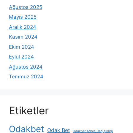
Ağustos 2025
Mayıs 2025
Aralık 2024
Kasım 2024
Ekim 2024
Eylül 2024
Ağustos 2024
Temmuz 2024
Etiketler
Odakbet
Odak Bet
Odakbet Adres Değişikliği