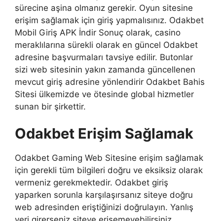
sürecine aşina olmanız gerekir. Oyun sitesine
erişim sağlamak için giriş yapmalısınız. Odakbet
Mobil Giriş APK İndir Sonuç olarak, casino
meraklılarına sürekli olarak en güncel Odakbet
adresine başvurmaları tavsiye edilir. Butonlar
sizi web sitesinin yakın zamanda güncellenen
mevcut giriş adresine yönlendirir Odakbet Bahis
Sitesi ülkemizde ve ötesinde global hizmetler
sunan bir şirkettir.
Odakbet Erişim Sağlamak
Odakbet Gaming Web Sitesine erişim sağlamak
için gerekli tüm bilgileri doğru ve eksiksiz olarak
vermeniz gerekmektedir. Odakbet giriş
yaparken sorunla karşılaşırsanız siteye doğru
web adresinden eriştiğinizi doğrulayın. Yanlış
veri girerseniz siteye erişemeyebilirsiniz.