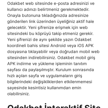
Odakbet web sitesinde e-posta adresinizi ve
kullanıcı adınızı belirtmeniz gerekmektedir.
Onayla butonuna tıkladığınızda adresinize
gönderilen link üzerinden üyeliğiniz aktif hale
gelecektir. Yeni şifrenize erişmek için web
sitesindeki bu köprüyü takip etmeniz gerekir.
Yeni şifrenizi de aynı şekilde yazın Odakbet
koordineli bahis sitesi Android veya iOS APK
dosyasına tıklayabilir veya doğrudan mobil web
sitesinden indirebilirsiniz. Odakbet mobil giriş
APK indirme ve yükleme işleminin tanıtım
sayfası da paylaşılmıştır. Kurulum sonrasında
hızlı açılan sayfa ve uygulamaların giriş
bilgilerindeki değişikliklerden etkilenmemesi
sayesinde kesintisiz kullanımdan emin
olabilirsiniz.