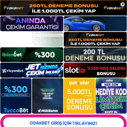
×
ODAKBET GİRİŞ İÇİN TIKLAYINIZ!