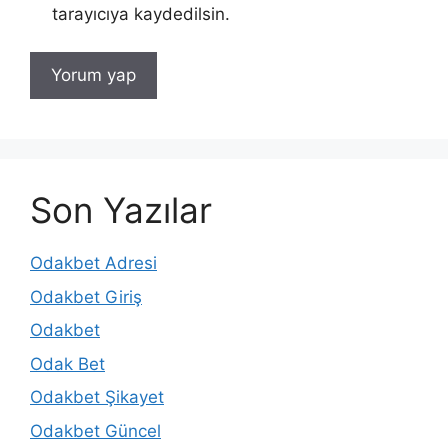
tarayıcıya kaydedilsin.
Son Yazılar
Odakbet Adresi
Odakbet Giriş
Odakbet
Odak Bet
Odakbet Şikayet
Odakbet Güncel