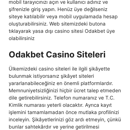
mobil tarayıcınızı açın ve kullanıcı adınız ve
şifrenizle giriş yapın. Henüz üye değilseniz
siteye katılabilir veya mobil uygulamada hesap
oluşturabilirsiniz. Web sitemizdeki butona
tıklayarak yasa dışı casino sitesi Odakbet üye
olabilirsiniz
Odakbet Casino Siteleri
Ülkemizdeki casino siteleri ile ilgili şikâyette
bulunmak istiyorsanız şikâyet siteleri
yararlanabileceğiniz en önemli platformlardır.
Memnuniyetsizliğinizi hiçbir ücret talep etmeden
dile getirebilirsiniz. Telefon numaranız ve T.C.
Kimlik numarası yeterli olacaktır. Ayrıca kayıt
işlemini tamamlamadan önce mutlaka profilinizi
inceleyin. Şikâyetlerinizi göz ardı etmeyin, çünkü
bunlar sahtekârdır ve yerine getirilmesi