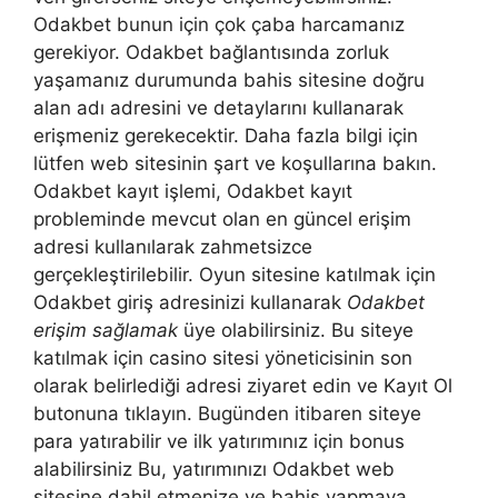
Odakbet bunun için çok çaba harcamanız
gerekiyor. Odakbet bağlantısında zorluk
yaşamanız durumunda bahis sitesine doğru
alan adı adresini ve detaylarını kullanarak
erişmeniz gerekecektir. Daha fazla bilgi için
lütfen web sitesinin şart ve koşullarına bakın.
Odakbet kayıt işlemi, Odakbet kayıt
probleminde mevcut olan en güncel erişim
adresi kullanılarak zahmetsizce
gerçekleştirilebilir. Oyun sitesine katılmak için
Odakbet giriş adresinizi kullanarak
Odakbet
erişim sağlamak
üye olabilirsiniz. Bu siteye
katılmak için casino sitesi yöneticisinin son
olarak belirlediği adresi ziyaret edin ve Kayıt Ol
butonuna tıklayın. Bugünden itibaren siteye
para yatırabilir ve ilk yatırımınız için bonus
alabilirsiniz Bu, yatırımınızı Odakbet web
sitesine dahil etmenize ve bahis yapmaya