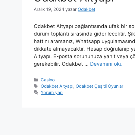
Aralık 19, 2024
yazar
Odakbet
Odakbet Altyapı bağlantısında ufak bir 
durum toplantı sırasında giderilecektir. Şi
hattını ararsanız, Whatsapp uygulamasında
dikkate almayacaktır. Hesap doğrulanıp y
Altyapı. E-posta sorununuza yanıt veya ç
gerekebilir. Odakbet …
Devamını oku
Kategoriler
Casino
Etiketler
Odakbet Altyapı
,
Odakbet Çeşitli Oyunlar
Yorum yap