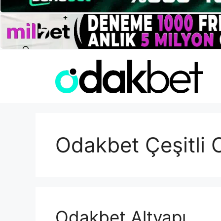
İçeriğe
atla
Odakbet Çeşitli 
Odakbet Altyapı