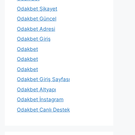
Odakbet Şikayet
Odakbet Güncel
Odakbet Adresi
Odakbet Giriş
Odakbet
Odakbet
Odakbet
Odakbet Giriş Sayfası
Odakbet Altyapı
Odakbet İnstagram
Odakbet Canlı Destek