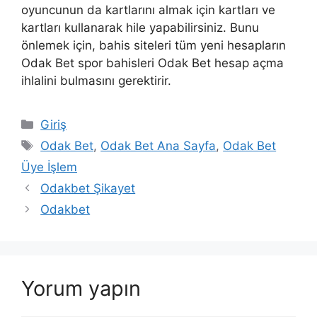
oyuncunun da kartlarını almak için kartları ve
kartları kullanarak hile yapabilirsiniz. Bunu
önlemek için, bahis siteleri tüm yeni hesapların
Odak Bet spor bahisleri Odak Bet hesap açma
ihlalini bulmasını gerektirir.
Kategoriler
Giriş
Etiketler
Odak Bet
,
Odak Bet Ana Sayfa
,
Odak Bet
Üye İşlem
Odakbet Şikayet
Odakbet
Yorum yapın