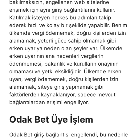
bakılmaksızın, engellenen web sitelerine
erişmek için aynı giriş bağlantılarını kullanır.
Katılmak isteyen herkes bu adımları takip
ederek hızlı ve kolay bir şekilde yapabilir. Benim
ülkemde vergi ödememek, doğru kişilerden izin
alamamak, yeterli güce sahip olmamak gibi
erken uyarıya neden olan şeyler var. Ülkemde
erken uyarının ana nedenleri vergilerin
ödenmemesi, bakanlık ve kurulların onayının
olmaması ve yetki eksikliğidir. Ülkemde erken
uyarı, vergi ödememek, doğru kişilerden izin
alamamak, siteye giriş yapmamak gibi
faktörlerden kaynaklanıyor, sadece mevcut
bağlantılardan erişimi engelliyor.
Odak Bet Üye İşlem
Odak Bet giriş bağlantısı engellendi, bu nedenle