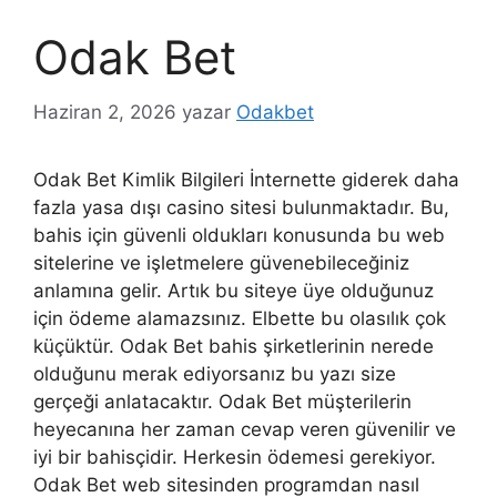
Odak Bet
Haziran 2, 2026
yazar
Odakbet
Odak Bet Kimlik Bilgileri İnternette giderek daha
fazla yasa dışı casino sitesi bulunmaktadır. Bu,
bahis için güvenli oldukları konusunda bu web
sitelerine ve işletmelere güvenebileceğiniz
anlamına gelir. Artık bu siteye üye olduğunuz
için ödeme alamazsınız. Elbette bu olasılık çok
küçüktür. Odak Bet bahis şirketlerinin nerede
olduğunu merak ediyorsanız bu yazı size
gerçeği anlatacaktır. Odak Bet müşterilerin
heyecanına her zaman cevap veren güvenilir ve
iyi bir bahisçidir. Herkesin ödemesi gerekiyor.
Odak Bet web sitesinden programdan nasıl