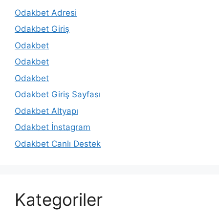
Odakbet Adresi
Odakbet Giriş
Odakbet
Odakbet
Odakbet
Odakbet Giriş Sayfası
Odakbet Altyapı
Odakbet İnstagram
Odakbet Canlı Destek
Kategoriler