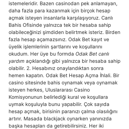
istemeleridir. Bazen casinodan pek anlamayan,
daha fazla para kazanmak için birçok hesap
açmak isteyen insanlarla karşılaşıyoruz. Canlı
Bahis Ofisinde yalnızca tek bir hesaba sahip
olabileceğinizi şimdiden belirtmek isteriz. Birden
fazla hesap açamazsınız. Odak Bet kayıt ve
üyelik işlemlerinin şartlarını ve koşullarını
okudum. Her üye bu formda
Odak Bet canlı
yardım
açıklandığı gibi yalnızca bir hesaba sahip
olabilir. 2. Hesabınız onaylandıktan sonra
hemen kapatın. Odak Bet Hesap Açma İhlali. Bir
casino sitesinde bahis oynamak veya oynamak
isteyen herkes, Uluslararası Casino
Komisyonunun belirlediği kural ve koşullara
uymak koşuluyla bunu yapabilir. Çok sayıda
hesap açmak, birisinin paranızı çalma olasılığını
artırır. Masada blackjack oynarken yanınızda
başka hesapları da getirebilirsiniz. Her iki