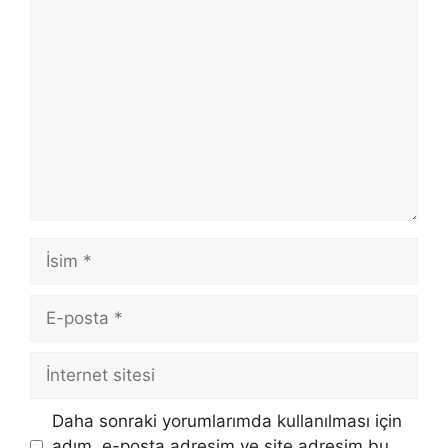
Yorum
İsim
E-
posta
İnternet
sitesi
Daha sonraki yorumlarımda kullanılması için
adım, e-posta adresim ve site adresim bu