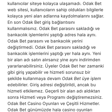
kullanıcılar siteye kolayca ulaşamadı. Odak Bet
web sitesi, kullanıcıların sahip oldukları bilgilerle
kolayca yeni alan adlarına kaydolmalarını sağlar.
En son Odak Bet giriş bağlantısını
kullanmalısınız. Odak Bet parasını sakladığı ve
bankacılık işlemlerini yaptığı adres hala aynı.
Odak Bet parasını ve bankacılık yerini
değiştirmedi. Odak Bet parasını sakladığı ve
bankacılık işlemlerini yaptığı yer hala aynı. Yeni
bir alan adı satın alırsanız yine aynı indirimden
yararlanabilirsiniz. Üyeler Odak Bet her zamanki
gibi giriş yapabilir ve hizmeti sorunsuz bir
şekilde kullanmaya devam
Odak Bet üye işlem
edebilirler. Giriş adresi değiştirildi, ancak bu
hizmeti etkilemez. Geçerli bir alan adı aldıktan
sonra Hizmeti veya Programı değiştiremezsiniz.
Odak Bet Casino Oyunları ve Çeşitli Hizmetler.
Odak Bet günümüzde hala casino oyunları