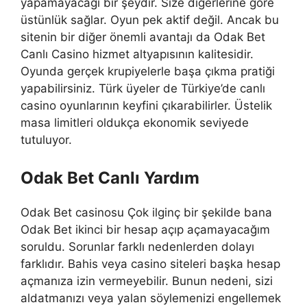
yapamayacağı bir şeydir. Size diğerlerine göre
üstünlük sağlar. Oyun pek aktif değil. Ancak bu
sitenin bir diğer önemli avantajı da Odak Bet
Canlı Casino hizmet altyapısının kalitesidir.
Oyunda gerçek krupiyelerle başa çıkma pratiği
yapabilirsiniz. Türk üyeler de Türkiye’de canlı
casino oyunlarının keyfini çıkarabilirler. Üstelik
masa limitleri oldukça ekonomik seviyede
tutuluyor.
Odak Bet Canlı Yardım
Odak Bet casinosu Çok ilginç bir şekilde bana
Odak Bet ikinci bir hesap açıp açamayacağım
soruldu. Sorunlar farklı nedenlerden dolayı
farklıdır. Bahis veya casino siteleri başka hesap
açmanıza izin vermeyebilir. Bunun nedeni, sizi
aldatmanızı veya yalan söylemenizi engellemek