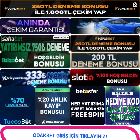
×
ODAKBET GİRİŞ İÇİN TIKLAYINIZ!