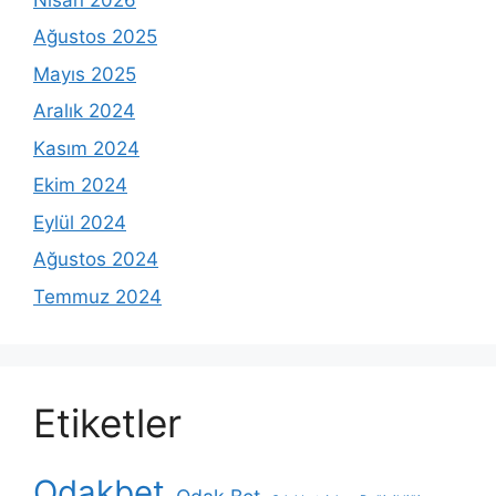
Ağustos 2025
Mayıs 2025
Aralık 2024
Kasım 2024
Ekim 2024
Eylül 2024
Ağustos 2024
Temmuz 2024
Etiketler
Odakbet