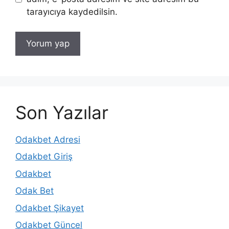
tarayıcıya kaydedilsin.
Son Yazılar
Odakbet Adresi
Odakbet Giriş
Odakbet
Odak Bet
Odakbet Şikayet
Odakbet Güncel