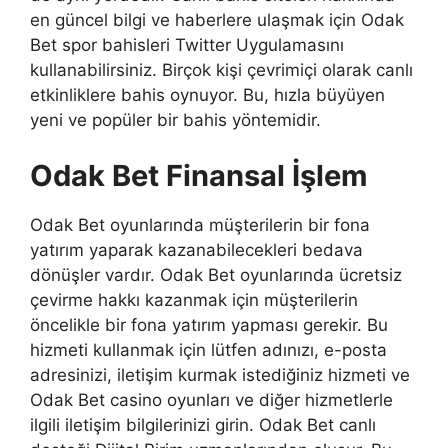
en güncel bilgi ve haberlere ulaşmak için Odak
Bet spor bahisleri Twitter Uygulamasını
kullanabilirsiniz. Birçok kişi çevrimiçi olarak canlı
etkinliklere bahis oynuyor. Bu, hızla büyüyen
yeni ve popüler bir bahis yöntemidir.
Odak Bet Finansal İşlem
Odak Bet oyunlarında müşterilerin bir fona
yatırım yaparak kazanabilecekleri bedava
dönüşler vardır. Odak Bet oyunlarında ücretsiz
çevirme hakkı kazanmak için müşterilerin
öncelikle bir fona yatırım yapması gerekir. Bu
hizmeti kullanmak için lütfen adınızı, e-posta
adresinizi, iletişim kurmak istediğiniz hizmeti ve
Odak Bet casino oyunları ve diğer hizmetlerle
ilgili iletişim bilgilerinizi girin. Odak Bet canlı