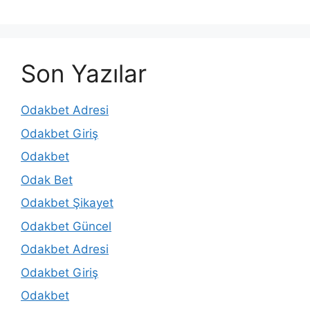
Son Yazılar
Odakbet Adresi
Odakbet Giriş
Odakbet
Odak Bet
Odakbet Şikayet
Odakbet Güncel
Odakbet Adresi
Odakbet Giriş
Odakbet