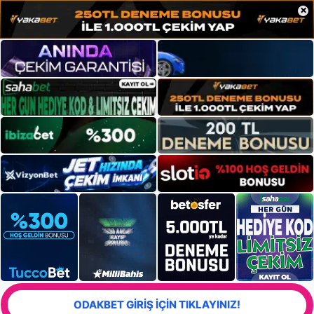
×
ODAKBET GİRİŞ İÇİN TIKLAYINIZ!