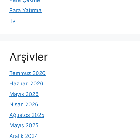
Para Yatırma
Tv
Arşivler
Temmuz 2026
Haziran 2026
Mayıs 2026
Nisan 2026
Ağustos 2025
Mayıs 2025
Aralık 2024