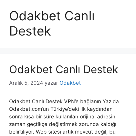
Odakbet Canlı
Destek
Odakbet Canlı Destek
Aralık 5, 2024
yazar
Odakbet
Odakbet Canlı Destek VPN’e bağlanın Yazıda
Odakbet.com’un Türkiye’deki ilk kaydından
sonra kısa bir süre kullanılan orijinal adresini
zaman geçtikçe değiştirmek zorunda kaldığı
belirtiliyor. Web sitesi artık mevcut değil, bu