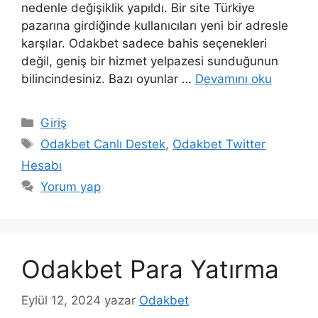
nedenle değişiklik yapıldı. Bir site Türkiye
pazarına girdiğinde kullanıcıları yeni bir adresle
karşılar. Odakbet sadece bahis seçenekleri
değil, geniş bir hizmet yelpazesi sunduğunun
bilincindesiniz. Bazı oyunlar …
Devamını oku
Kategoriler
Giriş
Etiketler
Odakbet Canlı Destek
,
Odakbet Twitter
Hesabı
Yorum yap
Odakbet Para Yatırma
Eylül 12, 2024
yazar
Odakbet