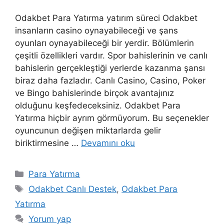
Odakbet Para Yatırma yatırım süreci Odakbet
insanların casino oynayabileceği ve şans
oyunları oynayabileceği bir yerdir. Bölümlerin
çeşitli özellikleri vardır. Spor bahislerinin ve canlı
bahislerin gerçekleştiği yerlerde kazanma şansı
biraz daha fazladır. Canlı Casino, Casino, Poker
ve Bingo bahislerinde birçok avantajınız
olduğunu keşfedeceksiniz. Odakbet Para
Yatırma hiçbir ayrım görmüyorum. Bu seçenekler
oyuncunun değişen miktarlarda gelir
biriktirmesine …
Devamını oku
Kategoriler
Para Yatırma
Etiketler
Odakbet Canlı Destek
,
Odakbet Para
Yatırma
Yorum yap