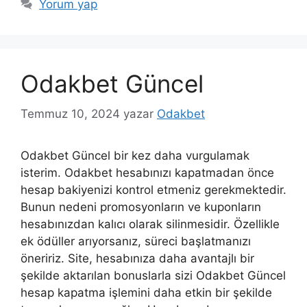
Yorum yap
Odakbet Güncel
Temmuz 10, 2024
yazar
Odakbet
Odakbet Güncel bir kez daha vurgulamak
isterim. Odakbet hesabınızı kapatmadan önce
hesap bakiyenizi kontrol etmeniz gerekmektedir.
Bunun nedeni promosyonların ve kuponların
hesabınızdan kalıcı olarak silinmesidir. Özellikle
ek ödüller arıyorsanız, süreci başlatmanızı
öneririz. Site, hesabınıza daha avantajlı bir
şekilde aktarılan bonuslarla sizi Odakbet Güncel
hesap kapatma işlemini daha etkin bir şekilde