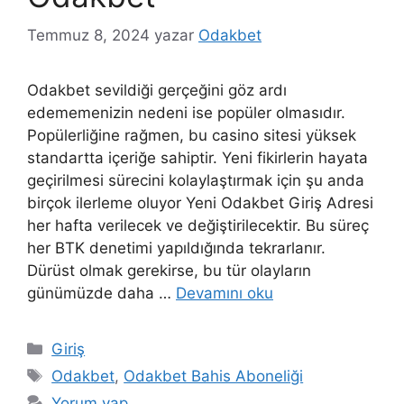
Temmuz 8, 2024
yazar
Odakbet
Odakbet sevildiği gerçeğini göz ardı
edememenizin nedeni ise popüler olmasıdır.
Popülerliğine rağmen, bu casino sitesi yüksek
standartta içeriğe sahiptir. Yeni fikirlerin hayata
geçirilmesi sürecini kolaylaştırmak için şu anda
birçok ilerleme oluyor Yeni Odakbet Giriş Adresi
her hafta verilecek ve değiştirilecektir. Bu süreç
her BTK denetimi yapıldığında tekrarlanır.
Dürüst olmak gerekirse, bu tür olayların
günümüzde daha …
Devamını oku
Kategoriler
Giriş
Etiketler
Odakbet
,
Odakbet Bahis Aboneliği
Yorum yap