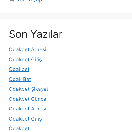
Son Yazılar
Odakbet Adresi
Odakbet Giriş
Odakbet
Odak Bet
Odakbet Şikayet
Odakbet Güncel
Odakbet Adresi
Odakbet Giriş
Odakbet