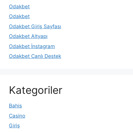
Odakbet
Odakbet
Odakbet Giriş Sayfası
Odakbet Altyapı
Odakbet İnstagram
Odakbet Canlı Destek
Kategoriler
Bahis
Casino
Giriş