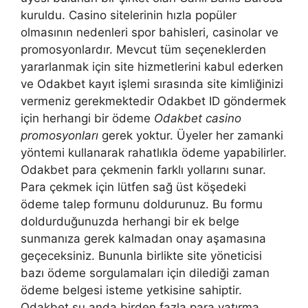
kuruldu. Casino sitelerinin hızla popüler
olmasının nedenleri spor bahisleri, casinolar ve
promosyonlardır. Mevcut tüm seçeneklerden
yararlanmak için site hizmetlerini kabul ederken
ve Odakbet kayıt işlemi sırasında site kimliğinizi
vermeniz gerekmektedir Odakbet ID göndermek
için herhangi bir ödeme
Odakbet casino
promosyonları
gerek yoktur. Üyeler her zamanki
yöntemi kullanarak rahatlıkla ödeme yapabilirler.
Odakbet para çekmenin farklı yollarını sunar.
Para çekmek için lütfen sağ üst köşedeki
ödeme talep formunu doldurunuz. Bu formu
doldurduğunuzda herhangi bir ek belge
sunmanıza gerek kalmadan onay aşamasına
geçeceksiniz. Bununla birlikte site yöneticisi
bazı ödeme sorgulamaları için dilediği zaman
ödeme belgesi isteme yetkisine sahiptir.
Odakbet şu anda birden fazla para yatırma