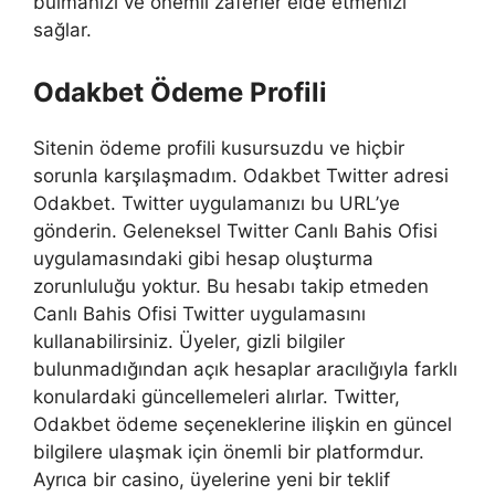
bulmanızı ve önemli zaferler elde etmenizi
sağlar.
Odakbet Ödeme Profili
Sitenin ödeme profili kusursuzdu ve hiçbir
sorunla karşılaşmadım. Odakbet Twitter adresi
Odakbet. Twitter uygulamanızı bu URL’ye
gönderin. Geleneksel Twitter Canlı Bahis Ofisi
uygulamasındaki gibi hesap oluşturma
zorunluluğu yoktur. Bu hesabı takip etmeden
Canlı Bahis Ofisi Twitter uygulamasını
kullanabilirsiniz. Üyeler, gizli bilgiler
bulunmadığından açık hesaplar aracılığıyla farklı
konulardaki güncellemeleri alırlar. Twitter,
Odakbet ödeme seçeneklerine ilişkin en güncel
bilgilere ulaşmak için önemli bir platformdur.
Ayrıca bir casino, üyelerine yeni bir teklif