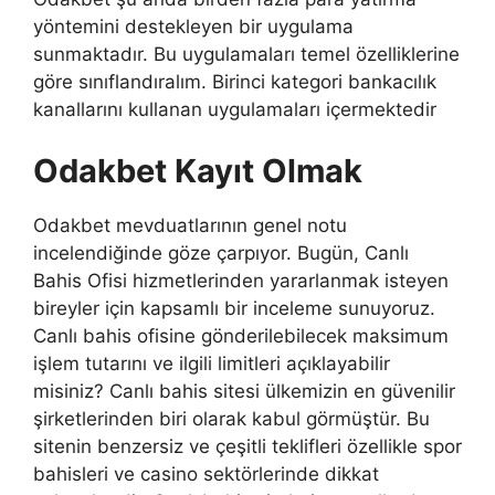
yöntemini destekleyen bir uygulama
sunmaktadır. Bu uygulamaları temel özelliklerine
göre sınıflandıralım. Birinci kategori bankacılık
kanallarını kullanan uygulamaları içermektedir
Odakbet Kayıt Olmak
Odakbet mevduatlarının genel notu
incelendiğinde göze çarpıyor. Bugün, Canlı
Bahis Ofisi hizmetlerinden yararlanmak isteyen
bireyler için kapsamlı bir inceleme sunuyoruz.
Canlı bahis ofisine gönderilebilecek maksimum
işlem tutarını ve ilgili limitleri açıklayabilir
misiniz? Canlı bahis sitesi ülkemizin en güvenilir
şirketlerinden biri olarak kabul görmüştür. Bu
sitenin benzersiz ve çeşitli teklifleri özellikle spor
bahisleri ve casino sektörlerinde dikkat