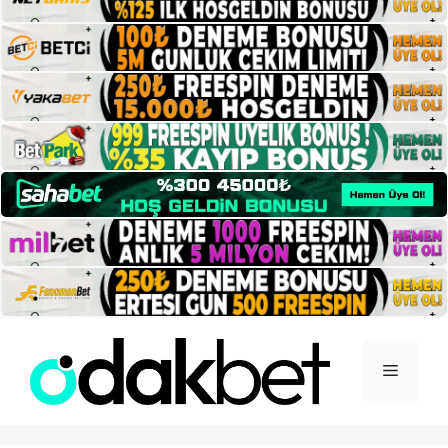
İçeriğe
atla
Menü