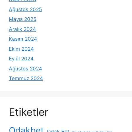
Ağustos 2025
Mayıs 2025
Aralık 2024
Kasım 2024
Ekim 2024
Eylül 2024
Ağustos 2024
Temmuz 2024
Etiketler
Odakbet
Odak Bet