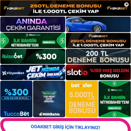
×
ODAKBET GİRİŞ İÇİN TIKLAYINIZ!