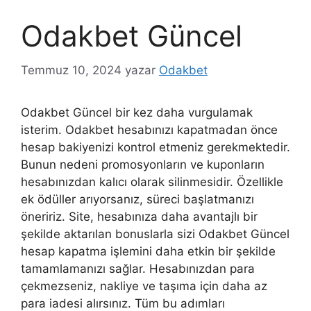
Odakbet Güncel
Temmuz 10, 2024
yazar
Odakbet
Odakbet Güncel bir kez daha vurgulamak
isterim. Odakbet hesabınızı kapatmadan önce
hesap bakiyenizi kontrol etmeniz gerekmektedir.
Bunun nedeni promosyonların ve kuponların
hesabınızdan kalıcı olarak silinmesidir. Özellikle
ek ödüller arıyorsanız, süreci başlatmanızı
öneririz. Site, hesabınıza daha avantajlı bir
şekilde aktarılan bonuslarla sizi Odakbet Güncel
hesap kapatma işlemini daha etkin bir şekilde
tamamlamanızı sağlar. Hesabınızdan para
çekmezseniz, nakliye ve taşıma için daha az
para iadesi alırsınız. Tüm bu adımları