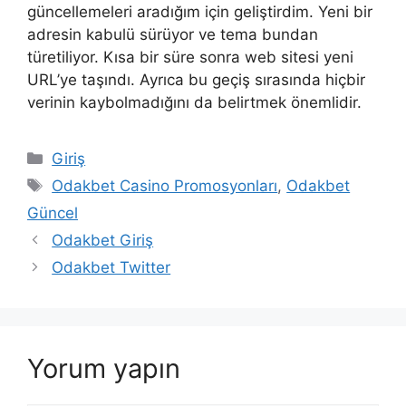
güncellemeleri aradığım için geliştirdim. Yeni bir
adresin kabulü sürüyor ve tema bundan
türetiliyor. Kısa bir süre sonra web sitesi yeni
URL’ye taşındı. Ayrıca bu geçiş sırasında hiçbir
verinin kaybolmadığını da belirtmek önemlidir.
Kategoriler
Giriş
Etiketler
Odakbet Casino Promosyonları
,
Odakbet
Güncel
Odakbet Giriş
Odakbet Twitter
Yorum yapın