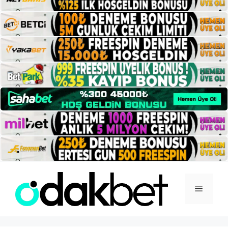
İçeriğe
atla
Menü