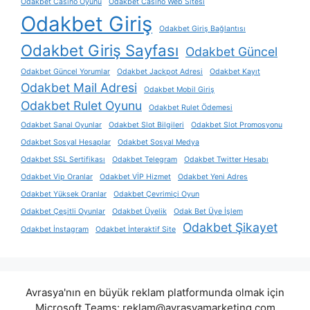
Odakbet Casino Oyunu
Odakbet Casino Web Sitesi
Odakbet Giriş
Odakbet Giriş Bağlantısı
Odakbet Giriş Sayfası
Odakbet Güncel
Odakbet Güncel Yorumlar
Odakbet Jackpot Adresi
Odakbet Kayıt
Odakbet Mail Adresi
Odakbet Mobil Giriş
Odakbet Rulet Oyunu
Odakbet Rulet Ödemesi
Odakbet Sanal Oyunlar
Odakbet Slot Bilgileri
Odakbet Slot Promosyonu
Odakbet Sosyal Hesaplar
Odakbet Sosyal Medya
Odakbet SSL Sertifikası
Odakbet Telegram
Odakbet Twitter Hesabı
Odakbet Vip Oranlar
Odakbet VİP Hizmet
Odakbet Yeni Adres
Odakbet Yüksek Oranlar
Odakbet Çevrimiçi Oyun
Odakbet Çeşitli Oyunlar
Odakbet Üyelik
Odak Bet Üye İşlem
Odakbet Şikayet
Odakbet İnstagram
Odakbet İnteraktif Site
Avrasya'nın en büyük reklam platformunda olmak için
Microsoft Teams:
reklam@avrasyamarketing.com