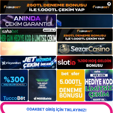
×
ODAKBET GİRİŞ İÇİN TIKLAYINIZ!