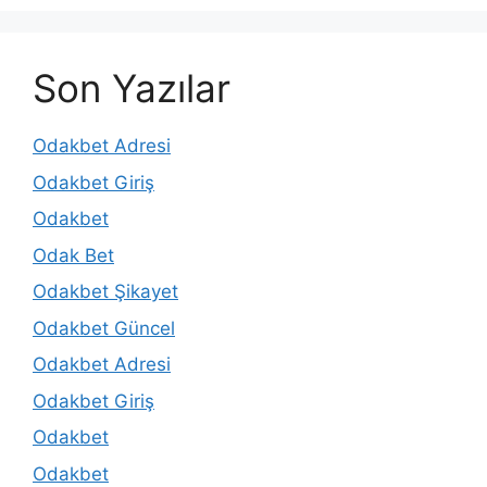
Son Yazılar
Odakbet Adresi
Odakbet Giriş
Odakbet
Odak Bet
Odakbet Şikayet
Odakbet Güncel
Odakbet Adresi
Odakbet Giriş
Odakbet
Odakbet