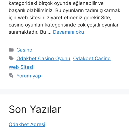
kategorideki birçok oyunda eğlenebilir ve
başarılı olabilirsiniz. Bu oyunların tadını çıkarmak
için web sitesini ziyaret etmeniz gerekir Site,
casino oyunları kategorisinde çok çeşitli oyunlar
sunmaktadır. Bu …
Devamını oku
Kategoriler
Casino
Etiketler
Odakbet Casino Oyunu
,
Odakbet Casino
Web Sitesi
Yorum yap
Son Yazılar
Odakbet Adresi