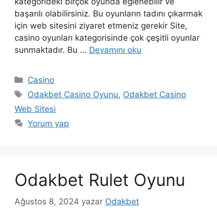
kategorideki birçok oyunda eğlenebilir ve
başarılı olabilirsiniz. Bu oyunların tadını çıkarmak
için web sitesini ziyaret etmeniz gerekir Site,
casino oyunları kategorisinde çok çeşitli oyunlar
sunmaktadır. Bu …
Devamını oku
Kategoriler
Casino
Etiketler
Odakbet Casino Oyunu
,
Odakbet Casino
Web Sitesi
Yorum yap
Odakbet Rulet Oyunu
Ağustos 8, 2024
yazar
Odakbet