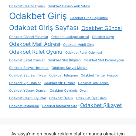
Odakbet Casino Oyunu
Odakbet Casino Web Sitesi
Odakbet Giriş
Odakbet Giriş Bağlantısı
Odakbet Giriş Sayfası
Odakbet Güncel
Odakbet Güncel Yorumlar
Odakbet Jackpot Adresi
Odakbet Kayıt
Odakbet Mail Adresi
Odakbet Mobil Giriş
Odakbet Rulet Oyunu
Odakbet Rulet Ödemesi
Odakbet Sanal Oyunlar
Odakbet Slot Bilgileri
Odakbet Slot Promosyonu
Odakbet Sosyal Hesaplar
Odakbet Sosyal Medya
Odakbet SSL Sertifikası
Odakbet Telegram
Odakbet Twitter Hesabı
Odakbet Vip Oranlar
Odakbet VİP Hizmet
Odakbet Yeni Adres
Odakbet Yüksek Oranlar
Odakbet Çevrimiçi Oyun
Odakbet Çeşitli Oyunlar
Odakbet Üyelik
Odak Bet Üye İşlem
Odakbet Şikayet
Odakbet İnstagram
Odakbet İnteraktif Site
Avrasya'nın en büyük reklam platformunda olmak için