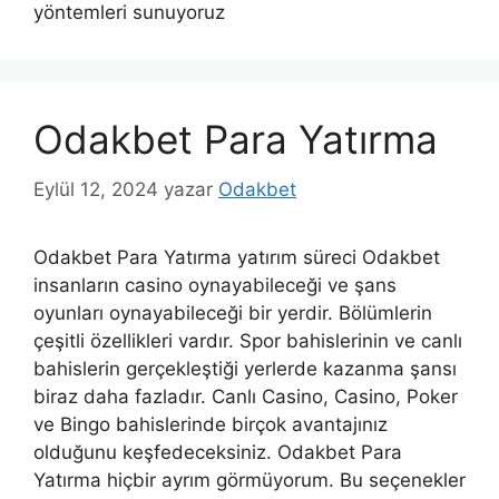
yöntemleri sunuyoruz
Odakbet Para Yatırma
Eylül 12, 2024
yazar
Odakbet
Odakbet Para Yatırma yatırım süreci Odakbet
insanların casino oynayabileceği ve şans
oyunları oynayabileceği bir yerdir. Bölümlerin
çeşitli özellikleri vardır. Spor bahislerinin ve canlı
bahislerin gerçekleştiği yerlerde kazanma şansı
biraz daha fazladır. Canlı Casino, Casino, Poker
ve Bingo bahislerinde birçok avantajınız
olduğunu keşfedeceksiniz. Odakbet Para
Yatırma hiçbir ayrım görmüyorum. Bu seçenekler