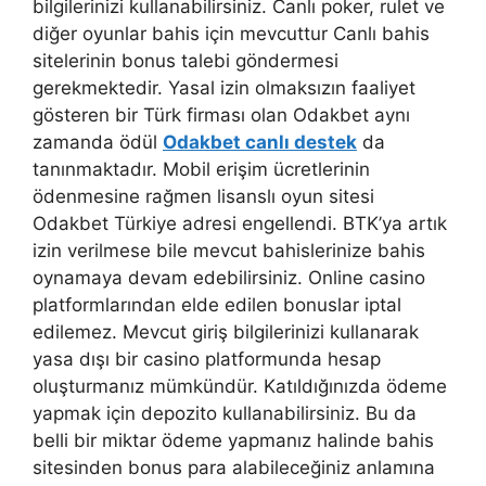
bilgilerinizi kullanabilirsiniz. Canlı poker, rulet ve
diğer oyunlar bahis için mevcuttur Canlı bahis
sitelerinin bonus talebi göndermesi
gerekmektedir. Yasal izin olmaksızın faaliyet
gösteren bir Türk firması olan Odakbet aynı
zamanda ödül
Odakbet canlı destek
da
tanınmaktadır. Mobil erişim ücretlerinin
ödenmesine rağmen lisanslı oyun sitesi
Odakbet Türkiye adresi engellendi. BTK’ya artık
izin verilmese bile mevcut bahislerinize bahis
oynamaya devam edebilirsiniz. Online casino
platformlarından elde edilen bonuslar iptal
edilemez. Mevcut giriş bilgilerinizi kullanarak
yasa dışı bir casino platformunda hesap
oluşturmanız mümkündür. Katıldığınızda ödeme
yapmak için depozito kullanabilirsiniz. Bu da
belli bir miktar ödeme yapmanız halinde bahis
sitesinden bonus para alabileceğiniz anlamına