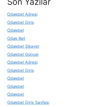
Son Yazılar
Odakbet Adresi
Odakbet Giriş
Odakbet
Odak Bet
Odakbet Şikayet
Odakbet Güncel
Odakbet Adresi
Odakbet Giriş
Odakbet
Odakbet
Odakbet
Odakbet Giriş Sayfası