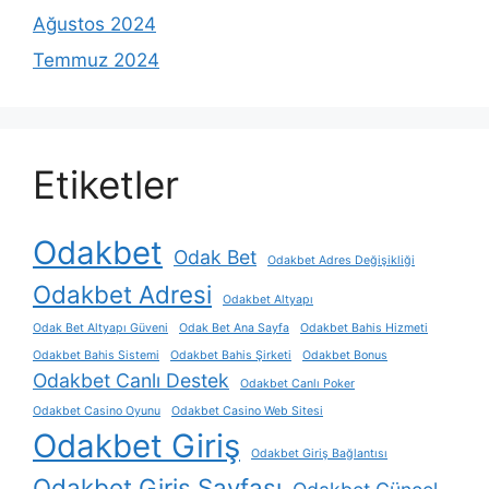
Ağustos 2024
Temmuz 2024
Etiketler
Odakbet
Odak Bet
Odakbet Adres Değişikliği
Odakbet Adresi
Odakbet Altyapı
Odak Bet Altyapı Güveni
Odak Bet Ana Sayfa
Odakbet Bahis Hizmeti
Odakbet Bahis Sistemi
Odakbet Bahis Şirketi
Odakbet Bonus
Odakbet Canlı Destek
Odakbet Canlı Poker
Odakbet Casino Oyunu
Odakbet Casino Web Sitesi
Odakbet Giriş
Odakbet Giriş Bağlantısı
Odakbet Giriş Sayfası