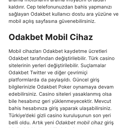
kaldırır. Cep telefonunuzdan bahis yapmanızı
sağlayan Odakbet kullanıcı dostu ara yüzüne ve
mobil açılış sayfasına güvenebilirsiniz.
Odakbet Mobil Cihaz
Mobil cihazları Odakbet kaydetme ücretleri
Odakbet tarafından değiştirilebilir. Türk casino
sitelerinin yerleri değiştirilebilir. Suçlamalar
Odakbet Twitter ve diğer çevrimiçi
platformlarda da paylaşıldı. Güncel giriş
bilgilerinizle Odakbet Poker oynamaya devam
edebilirsiniz. Casino siteleri yasaklanmış olsa
bile hesabınız geri yüklenmeyecektir. Mevcut
bahis hesabınıza giriş yaparak ulaşabilirsiniz.
Türkiye’deki gizli casino kuruluşunun son yeri
belli oldu. Artık yeni
Odakbet mobil cihaz
giriş