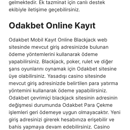
gelmektedir. Ek tazminat için canlı destek
ekibiyle iletişime geçebilirsiniz.
Odakbet Online Kayıt
Odakbet Mobil Kayıt Online Blackjack web
sitesinde mevcut giriş adresinizde bulunan
ödeme yöntemlerini kullanarak ödeme
yapabilirsiniz. Blackjack, poker, rulet ve diğer
şans oyunlarını oynamak için Odakbet sitesine
üye olabilirsiniz. Yasadışı casino sitesinde
mevcut giriş adresinizde belirtilen para yatırma
yöntemini kullanarak ödeme yapabilirsiniz.
Odakbet çevrimiçi blackjack sitesinin adresinin
değişmesi durumunda Odakbet Para Çekme
işlemleri geri ödemeye uygun olmayacaktır. Yeni
giriş adresinizi girerek hesabınıza erişebilir ve
bahis yapmaya devam edebilirsiniz. Casino