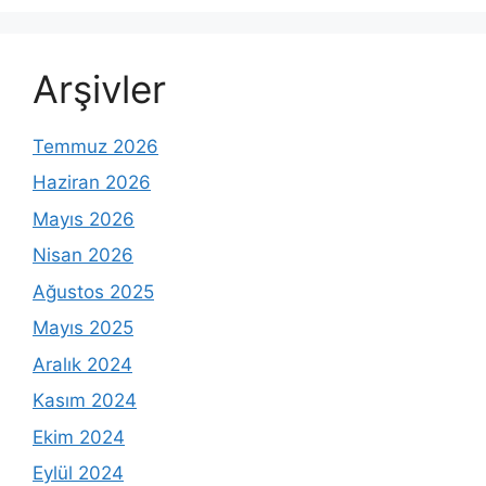
Arşivler
Temmuz 2026
Haziran 2026
Mayıs 2026
Nisan 2026
Ağustos 2025
Mayıs 2025
Aralık 2024
Kasım 2024
Ekim 2024
Eylül 2024