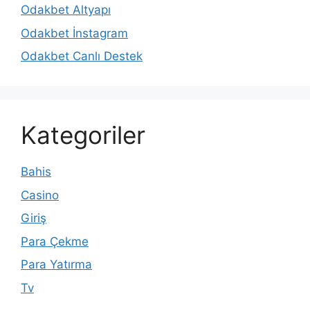
Odakbet Altyapı
Odakbet İnstagram
Odakbet Canlı Destek
Kategoriler
Bahis
Casino
Giriş
Para Çekme
Para Yatırma
Tv