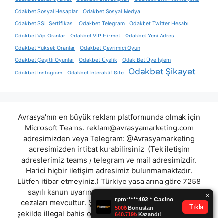
Odakbet Sosyal Hesaplar
Odakbet Sosyal Medya
Odakbet SSL Sertifikası
Odakbet Telegram
Odakbet Twitter Hesabı
Odakbet Vip Oranlar
Odakbet VİP Hizmet
Odakbet Yeni Adres
Odakbet Yüksek Oranlar
Odakbet Çevrimiçi Oyun
Odakbet Çeşitli Oyunlar
Odakbet Üyelik
Odak Bet Üye İşlem
Odakbet Şikayet
Odakbet İnstagram
Odakbet İnteraktif Site
Avrasya'nın en büyük reklam platformunda olmak için
Microsoft Teams:
reklam@avrasyamarketing.com
adresimizden veya Telegram: @Avrasyamarketing
adresimizden irtibat kurabilirsiniz. (Tek iletişim
adreslerimiz teams / telegram ve mail adresimizdir.
Harici hiçbir iletişim adresimiz bulunmamaktadır.
Lütfen itibar etmeyiniz.) Türkiye yasalarına göre 7258
sayılı kanun uyarınca yasa dışı bahis oynamanın
cezaları mevcuttur. Şu an bulunduğunuz site hiç bir
şekilde illegal bahis oyunları oynatmıyor ve oynamaya