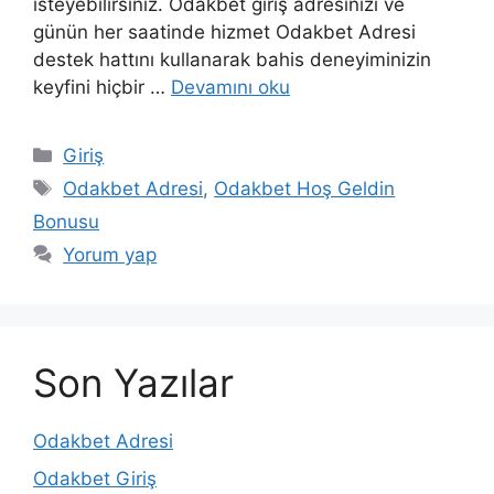
isteyebilirsiniz. Odakbet giriş adresinizi ve
günün her saatinde hizmet Odakbet Adresi
destek hattını kullanarak bahis deneyiminizin
keyfini hiçbir …
Devamını oku
Kategoriler
Giriş
Etiketler
Odakbet Adresi
,
Odakbet Hoş Geldin
Bonusu
Yorum yap
Son Yazılar
Odakbet Adresi
Odakbet Giriş