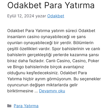
Odakbet Para Yatırma
Eylül 12, 2024
yazar
Odakbet
Odakbet Para Yatırma yatırım süreci Odakbet
insanların casino oynayabileceği ve şans
oyunları oynayabileceği bir yerdir. Bölümlerin
çeşitli özellikleri vardır. Spor bahislerinin ve canlı
bahislerin gerçekleştiği yerlerde kazanma şansı
biraz daha fazladır. Canlı Casino, Casino, Poker
ve Bingo bahislerinde birçok avantajınız
olduğunu keşfedeceksiniz. Odakbet Para
Yatırma hiçbir ayrım görmüyorum. Bu seçenekler
oyuncunun değişen miktarlarda gelir
biriktirmesine …
Devamını oku
Kategoriler
Para Yatırma