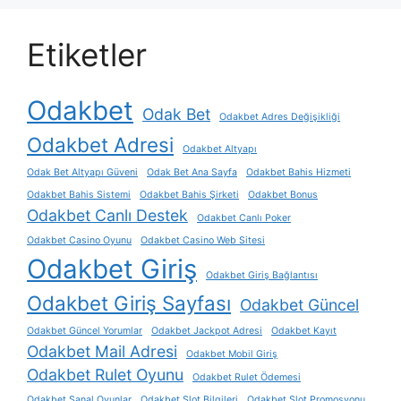
Etiketler
Odakbet
Odak Bet
Odakbet Adres Değişikliği
Odakbet Adresi
Odakbet Altyapı
Odak Bet Altyapı Güveni
Odak Bet Ana Sayfa
Odakbet Bahis Hizmeti
Odakbet Bahis Sistemi
Odakbet Bahis Şirketi
Odakbet Bonus
Odakbet Canlı Destek
Odakbet Canlı Poker
Odakbet Casino Oyunu
Odakbet Casino Web Sitesi
Odakbet Giriş
Odakbet Giriş Bağlantısı
Odakbet Giriş Sayfası
Odakbet Güncel
Odakbet Güncel Yorumlar
Odakbet Jackpot Adresi
Odakbet Kayıt
Odakbet Mail Adresi
Odakbet Mobil Giriş
Odakbet Rulet Oyunu
Odakbet Rulet Ödemesi
Odakbet Sanal Oyunlar
Odakbet Slot Bilgileri
Odakbet Slot Promosyonu