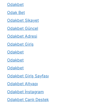
Odakbet
Odak Bet
Odakbet Şikayet
Odakbet Güncel
Odakbet Adresi
Odakbet Giriş
Odakbet
Odakbet
Odakbet
Odakbet Giriş Sayfası
Odakbet Altyapı
Odakbet İnstagram
Odakbet Canlı Destek