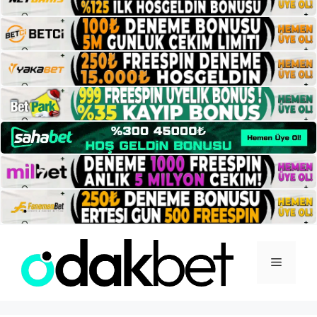
İçeriğe
atla
Menü