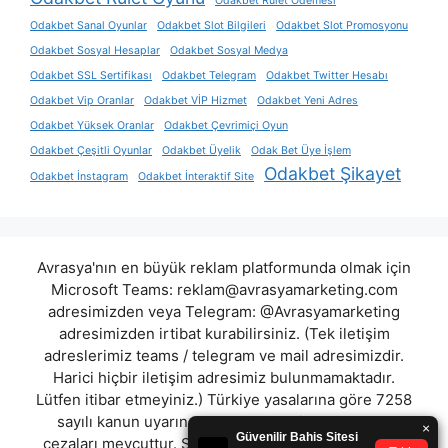
Odakbet Rulet Ödemesi
Odakbet Sanal Oyunlar
Odakbet Slot Bilgileri
Odakbet Slot Promosyonu
Odakbet Sosyal Hesaplar
Odakbet Sosyal Medya
Odakbet SSL Sertifikası
Odakbet Telegram
Odakbet Twitter Hesabı
Odakbet Vip Oranlar
Odakbet VİP Hizmet
Odakbet Yeni Adres
Odakbet Yüksek Oranlar
Odakbet Çevrimiçi Oyun
Odakbet Çeşitli Oyunlar
Odakbet Üyelik
Odak Bet Üye İşlem
Odakbet Şikayet
Odakbet İnstagram
Odakbet İnteraktif Site
Avrasya'nın en büyük reklam platformunda olmak için
Microsoft Teams:
reklam@avrasyamarketing.com
adresimizden veya Telegram: @Avrasyamarketing
adresimizden irtibat kurabilirsiniz. (Tek iletişim
adreslerimiz teams / telegram ve mail adresimizdir.
Harici hiçbir iletişim adresimiz bulunmamaktadır.
Lütfen itibar etmeyiniz.) Türkiye yasalarına göre 7258
sayılı kanun uyarınca yasa dışı bahis oynamanın
cezaları mevcuttur. Şu an bulunduğunuz site hiç bir