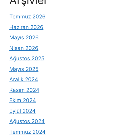
Arşivler
Temmuz 2026
Haziran 2026
Mayıs 2026
Nisan 2026
Ağustos 2025
Mayıs 2025
Aralık 2024
Kasım 2024
Ekim 2024
Eylül 2024
Ağustos 2024
Temmuz 2024