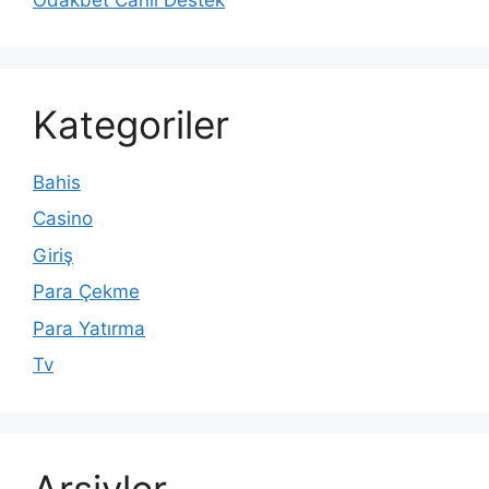
Kategoriler
Bahis
Casino
Giriş
Para Çekme
Para Yatırma
Tv