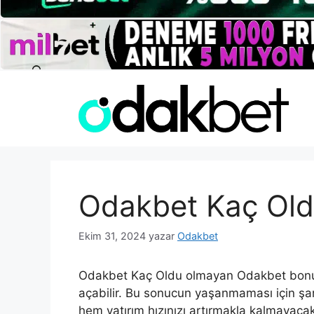
İçeriğe
atla
Odakbet Kaç Ol
Ekim 31, 2024
yazar
Odakbet
Odakbet Kaç Oldu olmayan Odakbet bonus
açabilir. Bu sonucun yaşanmaması için şartl
hem yatırım hızınızı artırmakla kalmayacak