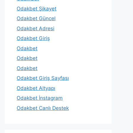
Odakbet Şikayet
Odakbet Güncel
Odakbet Adresi
Odakbet Giriş
Odakbet
Odakbet
Odakbet
Odakbet Giriş Sayfası
Odakbet Altyapı
Odakbet İnstagram
Odakbet Canlı Destek